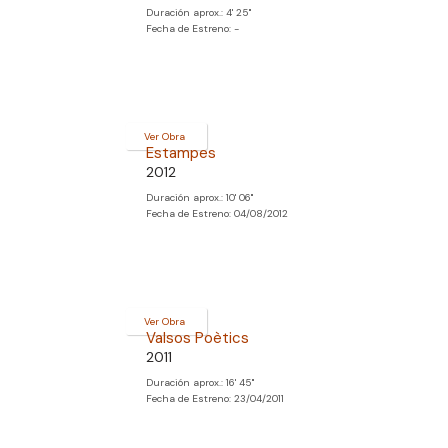
Duración aprox.: 4' 25''
Fecha de Estreno: -
Ver Obra
Estampes
2012
Duración aprox.: 10' 06''
Fecha de Estreno: 04/08/2012
Ver Obra
Valsos Poètics
2011
Duración aprox.: 16' 45''
Fecha de Estreno: 23/04/2011