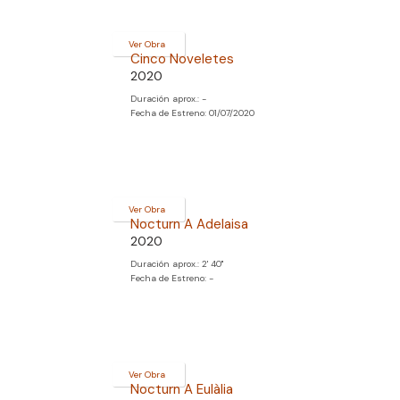
Ver Obra
Cinco Noveletes
2020
Duración aprox.: -
Fecha de Estreno: 01/07/2020
Ver Obra
Nocturn A Adelaisa
2020
Duración aprox.: 2' 40''
Fecha de Estreno: -
Ver Obra
Nocturn A Eulàlia