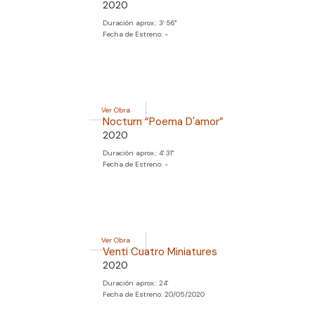
2020
Duración aprox.: 3' 56''
Fecha de Estreno: -
Ver Obra
Nocturn “Poema D'amor”
2020
Duración aprox.: 4' 31''
Fecha de Estreno: -
Ver Obra
Venti Cuatro Miniatures
2020
Duración aprox.: 24'
Fecha de Estreno: 20/05/2020