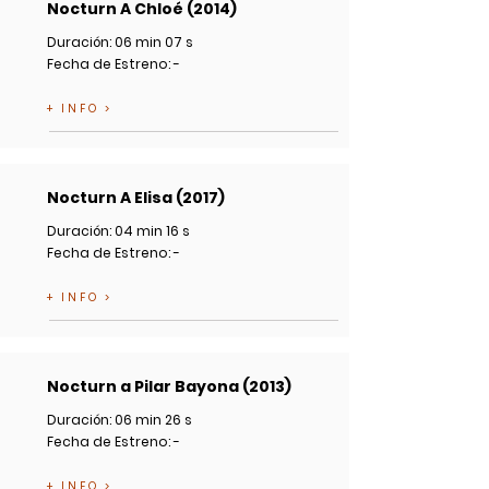
Nocturn A Chloé (2014)
Duración: 06 min 07 s
Fecha de Estreno: -
+ INFO >
Nocturn A Elisa (2017)
Duración: 04 min 16 s
Fecha de Estreno: -
+ INFO >
Nocturn a Pilar Bayona (2013)
Duración: 06 min 26 s
Fecha de Estreno: -
+ INFO >