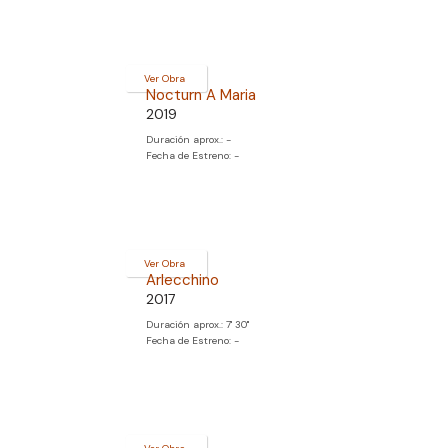
Ver Obra
Nocturn A Maria
2019
Duración aprox.: -
Fecha de Estreno: -
Ver Obra
Arlecchino
2017
Duración aprox.: 7' 30''
Fecha de Estreno: -