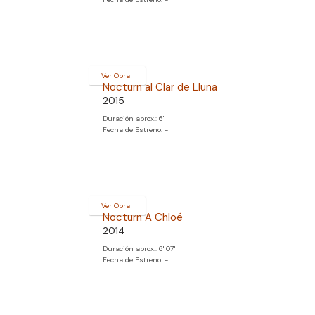
Ver Obra
Nocturn al Clar de Lluna
2015
Duración aprox.: 6'
Fecha de Estreno: -
Ver Obra
Nocturn A Chloé
2014
Duración aprox.: 6' 07''
Fecha de Estreno: -