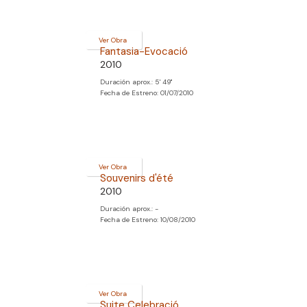
Ver Obra
Fantasia-Evocació
2010
Duración aprox.: 5' 49''
Fecha de Estreno: 01/07/2010
Ver Obra
Souvenirs d'été
2010
Duración aprox.: -
Fecha de Estreno: 10/08/2010
Ver Obra
Suite Celebració