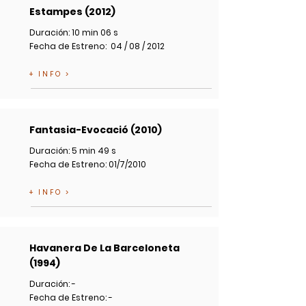
Estampes (2012)
Duración: 10 min 06 s
Fecha de Estreno: 04 / 08 / 2012
+ INFO >
Fantasia-Evocació (2010)
Duración: 5 min 49 s
Fecha de Estreno: 01/7/2010
+ INFO >
Havanera De La Barceloneta
(1994)
Duración: -
Fecha de Estreno: -