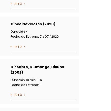
+ INFO >
Cinco Noveletes (2020)
Duración: -
Fecha de Estreno: 01 / 07 / 2020
+ INFO >
Dissabte, Diumenge, Dilluns
(2002)
Duración: 18 min 10 s
Fecha de Estreno: -
+ INFO >