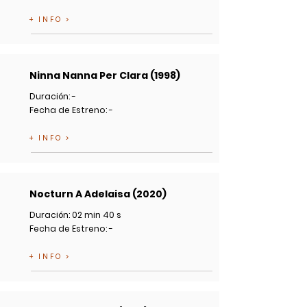
+ INFO >
Ninna Nanna Per Clara (1998)
Duración: -
Fecha de Estreno: -
+ INFO >
Nocturn A Adelaisa (2020)
Duración: 02 min 40 s
Fecha de Estreno: -
+ INFO >