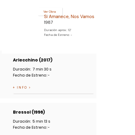
Ver Obra
Si Amanece, Nos Vamos
1987
Duración aprox.: 12'
Fecha de Estreno: -
Arlecchino (2017)
Duración: 7 min 30 s
Fecha de Estreno: -
+ INFO >
Bressol (1996)
Duración: 5 min 13 s
Fecha de Estreno: -