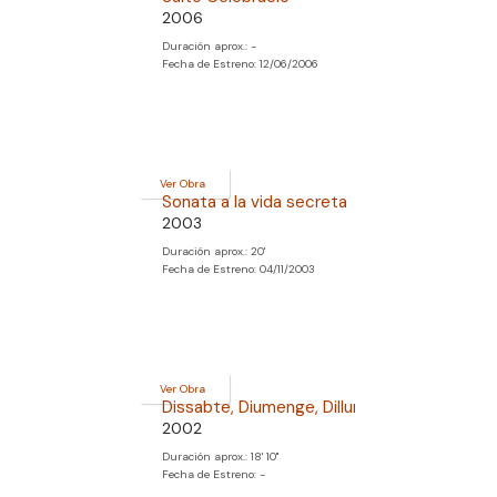
2006
Duración aprox.: -
Fecha de Estreno: 12/06/2006
Ver Obra
Sonata a la vida secreta
2003
Duración aprox.: 20'
Fecha de Estreno: 04/11/2003
Ver Obra
Dissabte, Diumenge, Dilluns
2002
Duración aprox.: 18' 10''
Fecha de Estreno: -