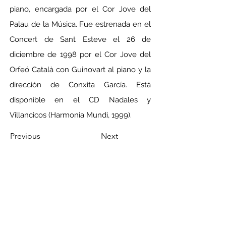
piano, encargada por el Cor Jove del 
Palau de la Música. Fue estrenada en el 
Concert de Sant Esteve el 26 de 
diciembre de 1998 por el Cor Jove del 
Orfeó Català con Guinovart al piano y la 
dirección de Conxita García. Está 
disponible en el CD Nadales y 
Villancicos (Harmonia Mundi, 1999).
Previous
Next