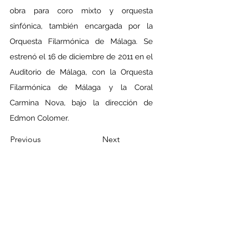
obra para coro mixto y orquesta 
sinfónica, también encargada por la 
Orquesta Filarmónica de Málaga. Se 
estrenó el 16 de diciembre de 2011 en el 
Auditorio de Málaga, con la Orquesta 
Filarmónica de Málaga y la Coral 
Carmina Nova, bajo la dirección de 
Edmon Colomer.
Previous
Next