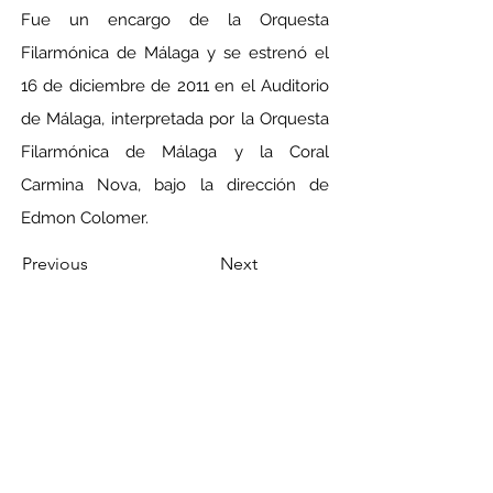
Fue un encargo de la Orquesta 
Filarmónica de Málaga y se estrenó el 
16 de diciembre de 2011 en el Auditorio 
de Málaga, interpretada por la Orquesta 
Filarmónica de Málaga y la Coral 
Carmina Nova, bajo la dirección de 
Edmon Colomer.
Previous
Next