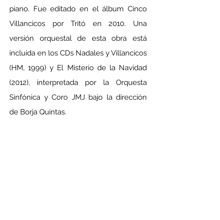
piano. Fue editado en el álbum Cinco 
Villancicos por Tritó en 2010. Una 
versión orquestal de esta obra está 
incluida en los CDs Nadales y Villancicos 
(HM, 1999) y El Misterio de la Navidad 
(2012), interpretada por la Orquesta 
Sinfónica y Coro JMJ bajo la dirección 
de Borja Quintas.