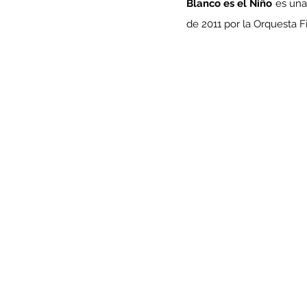
Blanco es el Niño
 es una
de 2011 por la Orquesta 