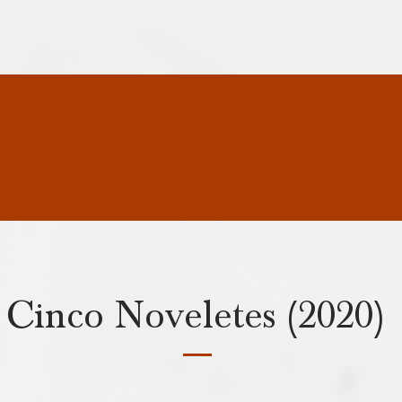
Cinco Noveletes (2020)