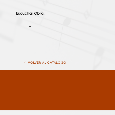
Escuchar Obra:
-
<
VOLVER AL CATÁLOGO