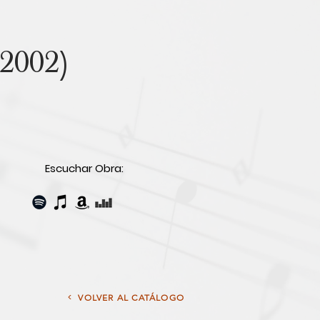
(2002)
Escuchar Obra:
<
VOLVER AL CATÁLOGO