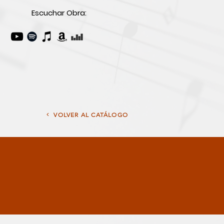
Escuchar Obra:
<
VOLVER AL CATÁLOGO