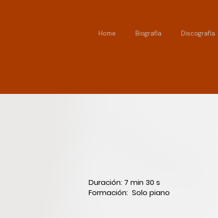
Home
Biografía
Discografía
Duración: 7 min 30 s
Formación: Solo piano