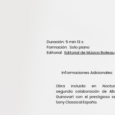
Duración: 5 min 13 s
Formación: Solo piano
Editorial:
Editorial de Música Boileau
Informaciones Adicionales:
Obra incluida en
Noctur
segunda colaboración de Alb
Guinovart con el prestigioso se
Sony Classical España.