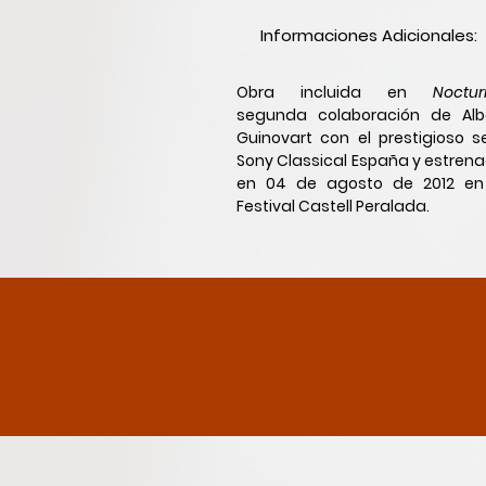
Informaciones Adicionales:
Obra incluida en
Noctur
segunda colaboración de Alb
Guinovart con el prestigioso se
Sony Classical España y estren
en 04 de agosto de 2012 en
Festival Castell Peralada.