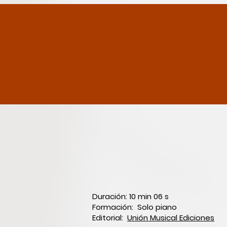
Duración: 10 min 06 s
Formación: Solo piano
Editorial:
Unión Musical Ediciones