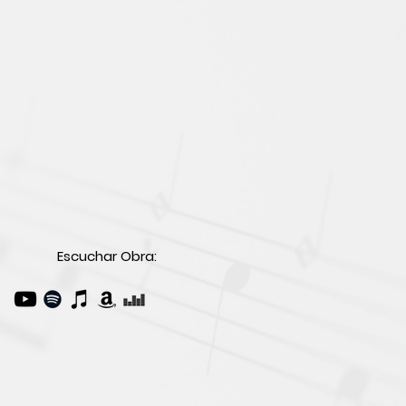
Escuchar Obra: