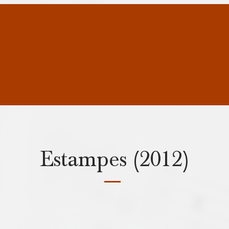
Estampes (2012)