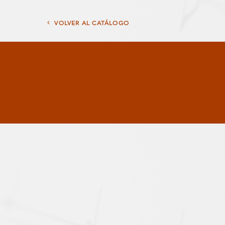
<
VOLVER AL CATÁLOGO