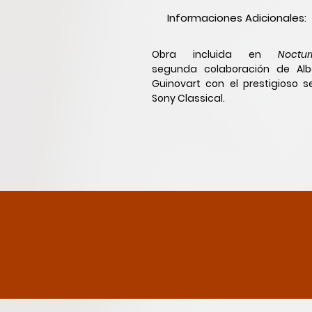
Informaciones Adicionales:
Obra incluida en
Noctur
segunda colaboración de Alb
Guinovart con el prestigioso se
Sony Classical.