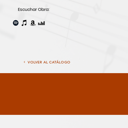
Escuchar Obra:
<
VOLVER AL CATÁLOGO