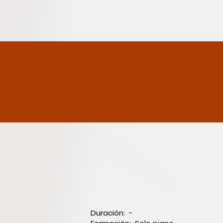
Duración: -