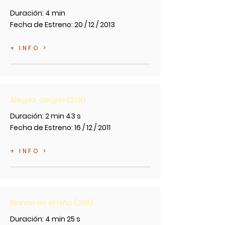
Duración: 4 min
Fecha de Estreno: 20 / 12 / 2013
+ INFO >
Alegría, alegría (2011)
Duración: 2 min 43 s
Fecha de Estreno: 16 / 12 / 2011
+ INFO >
Blanco es el niño (2011)
Duración: 4 min 25 s