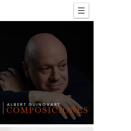
ALBERT GUINOVART
COMPOSICIONES