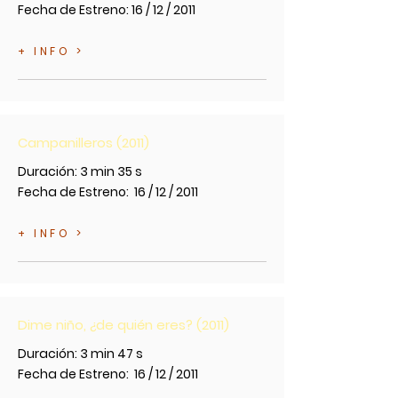
Fecha de Estreno: 16 / 12 / 2011
+ INFO >
Campanilleros (2011)
Duración: 3 min 35 s
Fecha de Estreno: 16 / 12 / 2011
+ INFO >
Dime niño, ¿de quién eres? (2011)
Duración: 3 min 47 s
Fecha de Estreno: 16 / 12 / 2011