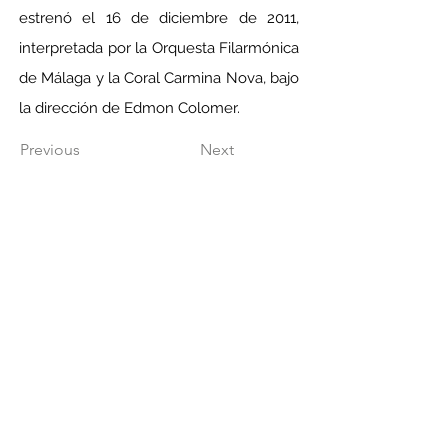
estrenó el 16 de diciembre de 2011, 
interpretada por la Orquesta Filarmónica 
de Málaga y la Coral Carmina Nova, bajo 
la dirección de Edmon Colomer.
Previous
Next